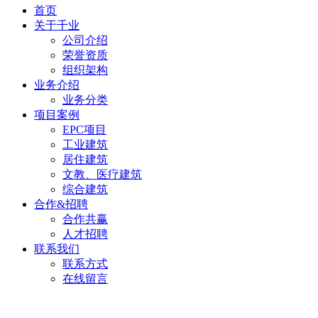
首页
关于千业
公司介绍
荣誉资质
组织架构
业务介绍
业务分类
项目案例
EPC项目
工业建筑
居住建筑
文教、医疗建筑
综合建筑
合作&招聘
合作共赢
人才招聘
联系我们
联系方式
在线留言