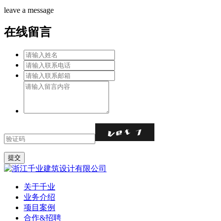
leave a message
在线留言
关于千业
业务介绍
项目案例
合作&招聘