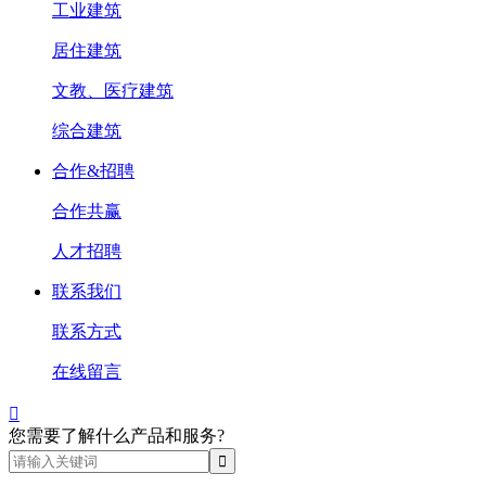
工业建筑
居住建筑
文教、医疗建筑
综合建筑
合作&招聘
合作共赢
人才招聘
联系我们
联系方式
在线留言

您需要了解什么产品和服务?