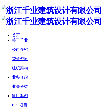
首页
关于千业
公司介绍
荣誉资质
组织架构
业务介绍
业务分类
项目案例
EPC项目