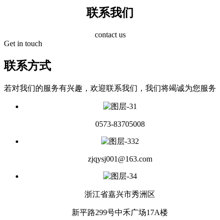
联系我们
contact us
Get in touch
联系方式
若对我们的服务有兴趣，欢迎联系我们，我们将竭诚为您服务
0573-83705008
zjqysj001@163.com
浙江省嘉兴市秀洲区
新平路299号中禾广场17A楼